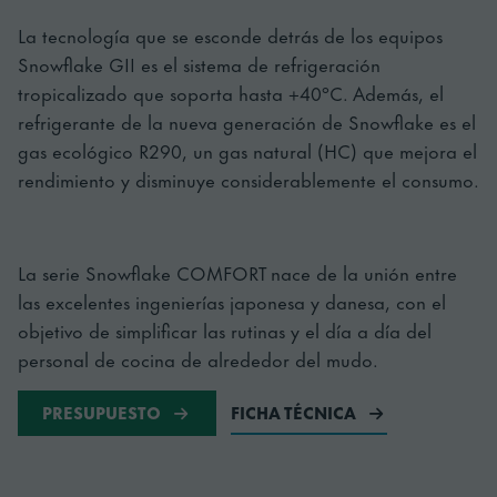
La tecnología que se esconde detrás de los equipos
Snowflake GII es el sistema de refrigeración
tropicalizado que soporta hasta +40°C. Además, el
refrigerante de la nueva generación de Snowflake es el
gas ecológico R290, un gas natural (HC) que mejora el
rendimiento y disminuye considerablemente el consumo.
La serie Snowflake COMFORT nace de la unión entre
las excelentes ingenierías japonesa y danesa, con el
objetivo de simplificar las rutinas y el día a día del
personal de cocina de alrededor del mudo.
PRESUPUESTO
FICHA TÉCNICA