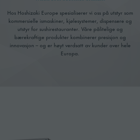
Hos Hoshizaki Europe spesialiserer vi oss på utstyr som
kommersielle ismaskiner, kjølesystemer, dispensere og
utstyr for sushirestauranter. Våre pålitelige og
bærekraftige produkter kombinerer presisjon og
innovasjon – og er høyt verdsatt av kunder over hele
Europa.