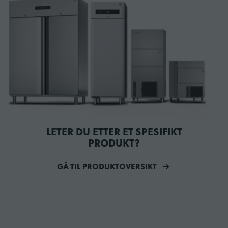
LETER DU ETTER ET SPESIFIKT
PRODUKT?
GÅ TIL PRODUKTOVERSIKT