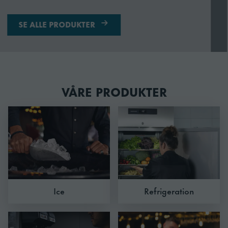
SE ALLE PRODUKTER
VÅRE PRODUKTER
Ice
Refrigeration