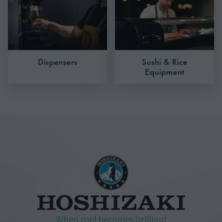
Dispensers
Sushi & Rice
Equipment