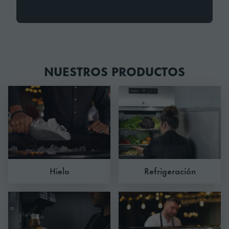
NUESTROS PRODUCTOS
Hielo
Refrigeración