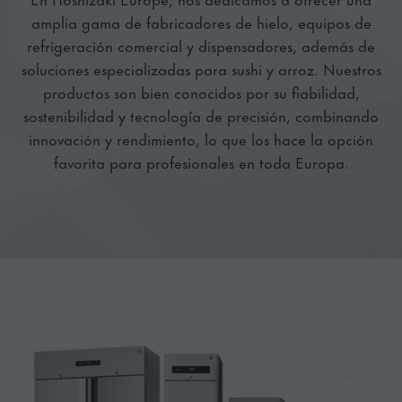
refrigeración comercial y dispensadores, además de
soluciones especializadas para sushi y arroz. Nuestros
productos son bien conocidos por su fiabilidad,
sostenibilidad y tecnología de precisión, combinando
innovación y rendimiento, lo que los hace la opción
favorita para profesionales en toda Europa.