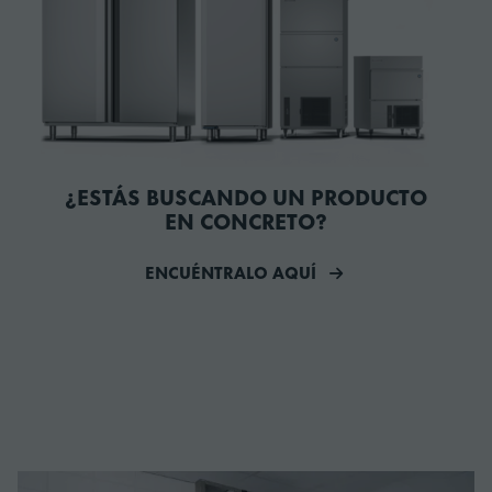
¿ESTÁS BUSCANDO UN PRODUCTO
EN CONCRETO?
ENCUÉNTRALO AQUÍ