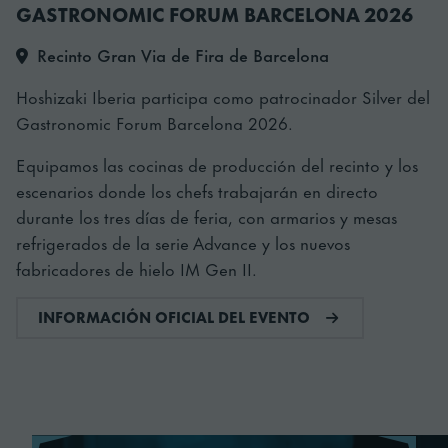
Recinto Gran Via de Fira de Barcelona
Hoshizaki Iberia participa como patrocinador Silver del
Gastronomic Forum Barcelona 2026.
Equipamos las cocinas de producción del recinto y los
escenarios donde los chefs trabajarán en directo
durante los tres días de feria, con armarios y mesas
refrigerados de la serie Advance y los nuevos
fabricadores de hielo IM Gen II.
INFORMACIÓN OFICIAL DEL EVENTO
Leer más sobre Gastronomic Forum Barcelona 2026