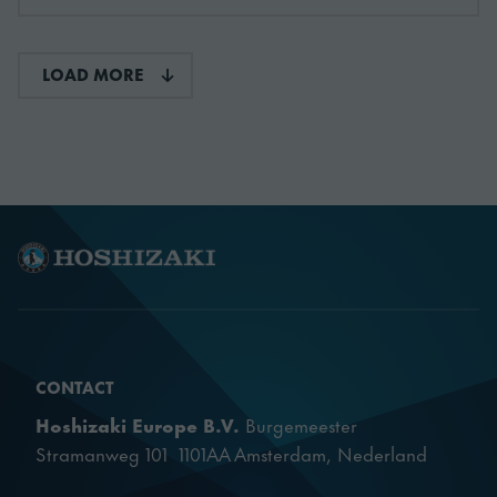
LOAD MORE
CONTACT
Hoshizaki Europe B.V.
Burgemeester
Stramanweg 101 1101AA Amsterdam, Nederland