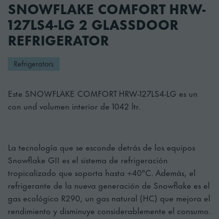
SNOWFLAKE COMFORT HRW-
127LS4-LG 2 GLASSDOOR
REFRIGERATOR
Refrigerators
Este SNOWFLAKE COMFORT HRW-127LS4-LG es un
con und volumen interior de 1042 ltr.
La tecnología que se esconde detrás de los equipos
Snowflake GII es el sistema de refrigeración
tropicalizado que soporta hasta +40°C. Además, el
refrigerante de la nueva generación de Snowflake es el
gas ecológico R290, un gas natural (HC) que mejora el
rendimiento y disminuye considerablemente el consumo.