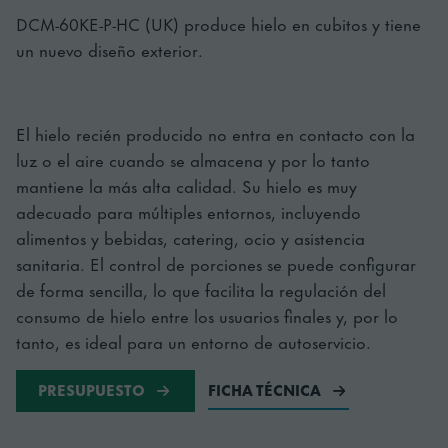
DCM-60KE-P-HC (UK) produce hielo en cubitos y tiene
un nuevo diseño exterior.
El hielo recién producido no entra en contacto con la
luz o el aire cuando se almacena y por lo tanto
mantiene la más alta calidad. Su hielo es muy
adecuado para múltiples entornos, incluyendo
alimentos y bebidas, catering, ocio y asistencia
sanitaria. El control de porciones se puede configurar
de forma sencilla, lo que facilita la regulación del
consumo de hielo entre los usuarios finales y, por lo
tanto, es ideal para un entorno de autoservicio.
PRESUPUESTO
FICHA TÉCNICA