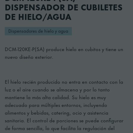
DISPENSADOR DE CUBILETES
DE HIELO/AGUA
Dispensadores de hielo y agua
DCM-120KE-P(SA) produce hielo en cubitos y tiene un
nuevo diseño exterior.
El hielo recién producido no entra en contacto con la
luz o el aire cuando se almacena y por lo tanto
mantiene la más alta calidad. Su hielo es muy
adecuado para múltiples entornos, incluyendo
alimentos y bebidas, catering, ocio y asistencia
sanitaria. El control de porciones se puede configurar
de forma sencilla, lo que facilita la regulación del