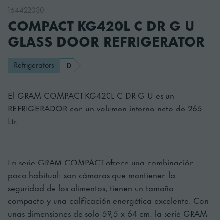
164422030
COMPACT KG420L C DR G U
GLASS DOOR REFRIGERATOR
Refrigerators
D
El GRAM COMPACT KG420L C DR G U es un
REFRIGERADOR con un volumen interno neto de 265
Ltr.
La serie GRAM COMPACT ofrece una combinación
poco habitual: son cámaras que mantienen la
seguridad de los alimentos, tienen un tamaño
compacto y una calificación energética excelente. Con
unas dimensiones de solo 59,5 x 64 cm. la serie GRAM