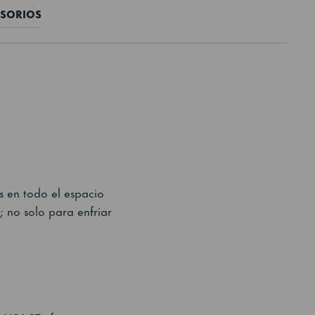
SORIOS
s en todo el espacio
 no solo para enfriar