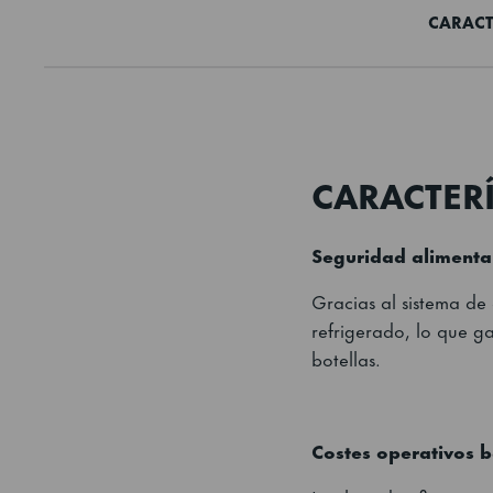
CARACT
CARACTERÍ
Seguridad alimenta
Gracias al sistema de
refrigerado, lo que g
botellas.
Costes operativos b