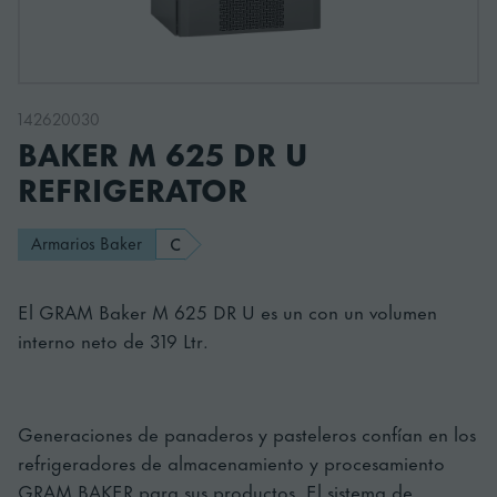
142620030
BAKER M 625 DR U
REFRIGERATOR
Armarios Baker
C
El GRAM Baker M 625 DR U es un con un volumen
interno neto de 319 Ltr.
Generaciones de panaderos y pasteleros confían en los
refrigeradores de almacenamiento y procesamiento
GRAM BAKER para sus productos. El sistema de