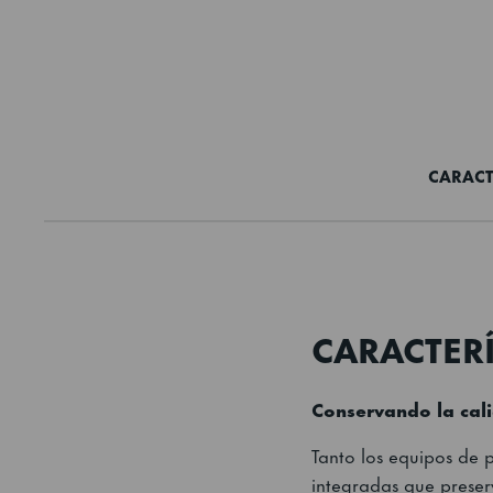
CARACT
CARACTERÍ
Conservando la cal
Tanto los equipos de
integradas que preser