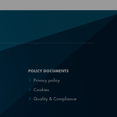
 R407A, R407F,
POLICY DOCUMENTS
Privacy policy
Cookies
Quality & Compliance