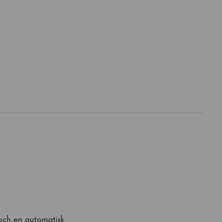
och en automatisk