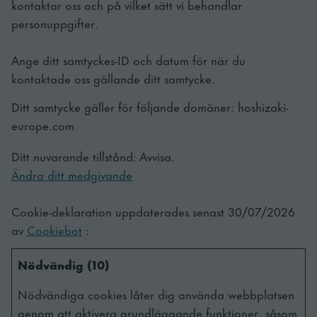
kontaktar oss och på vilket sätt vi behandlar
personuppgifter.
Ange ditt samtyckes-ID och datum för när du
kontaktade oss gällande ditt samtycke.
Ditt samtycke gäller för följande domäner: hoshizaki-
europe.com
Ditt nuvarande tillstånd: Avvisa.
Ändra ditt medgivande
Cookie-deklaration uppdaterades senast 30/07/2026
av
Cookiebot
:
Nödvändig (10)
Nödvändiga cookies låter dig använda webbplatsen
genom att aktivera grundläggande funktioner, såsom