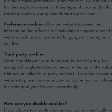
for our services/products on other websites. We ask our vis
for their explicit consent for these types of cookies. By pla
tracking cookies, your personal data is processed.
Preference cookies
allow our website to remember
information that affects the functioning or appearance of 
website, such as your preferred language or the region w
you live.
Third party cookies
Certain cookies can also be placed by a third party, for
example Google Analytics to measure the use of the websi
(this are so called third party cookies). If you don’t want a
website to place cookies on your computer, you can chan
the settings of your browser accordingly.
How can you disable cookies?
If you choose to disable cookies, you can so specifically fo