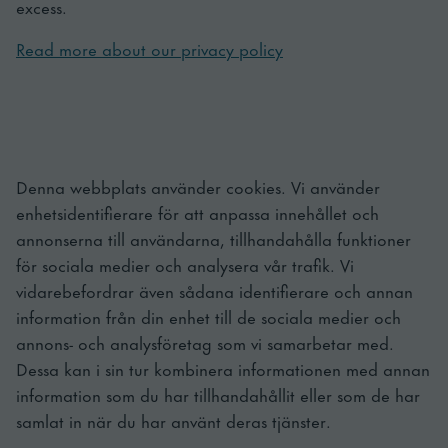
excess.
Read more about our privacy policy
Denna webbplats använder cookies. Vi använder
enhetsidentifierare för att anpassa innehållet och
annonserna till användarna, tillhandahålla funktioner
för sociala medier och analysera vår trafik. Vi
vidarebefordrar även sådana identifierare och annan
information från din enhet till de sociala medier och
annons- och analysföretag som vi samarbetar med.
Dessa kan i sin tur kombinera informationen med annan
information som du har tillhandahållit eller som de har
samlat in när du har använt deras tjänster.