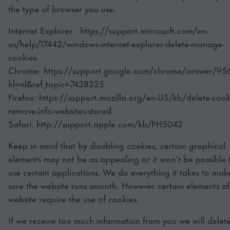
the type of browser you use.
Internet Explorer : https://support.microsoft.com/en-
us/help/17442/windows-internet-explorer-delete-manage-
cookies
Chrome: https://support.google.com/chrome/answer/95
hl=nl&ref_topic=7438325
Firefox: https://support.mozilla.org/en-US/kb/delete-cook
remove-info-websites-stored
Safari: http://support.apple.com/kb/PH5042
Keep in mind that by disabling cookies, certain graphical
elements may not be as appealing or it won’t be possible 
use certain applications. We do everything it takes to mak
sure the website runs smooth. However certain elements of
website require the use of cookies.
If we receive too much information from you we will delet