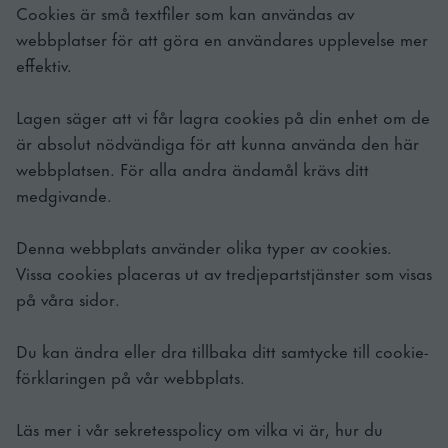
Cookies är små textfiler som kan användas av
webbplatser för att göra en användares upplevelse mer
effektiv.
Lagen säger att vi får lagra cookies på din enhet om de
är absolut nödvändiga för att kunna använda den här
webbplatsen. För alla andra ändamål krävs ditt
medgivande.
Denna webbplats använder olika typer av cookies.
Vissa cookies placeras ut av tredjepartstjänster som visas
på våra sidor.
Du kan ändra eller dra tillbaka ditt samtycke till cookie-
förklaringen på vår webbplats.
Läs mer i vår sekretesspolicy om vilka vi är, hur du