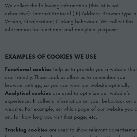
We collect the following information (this list is not
exhaustive): Internet Protocol (IP) Address; Browser type 
Version; Geolocation; Clicking-behaviour. We collect this
information for functional and analytical purposes.
EXAMPLES OF COOKIES WE USE
Functional cookies
help us to provide you a website that
user-friendly. These cookies allow us to remember your
browser settings, so you can view our website optimally.
Analytical cookies
are used to optimize our website’s
experience. It collects information on your behaviour on o
website. For example, on which page of our website you 
on, for how long you visit that page, etc.
Tracking cookies
are used to show relevant advertisemen