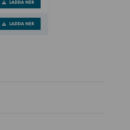
LADDA NER
LADDA NER