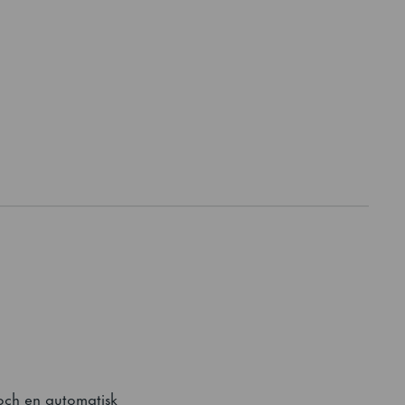
och en automatisk