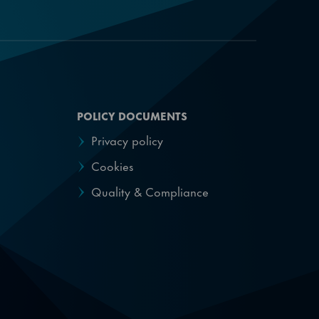
POLICY DOCUMENTS
Privacy policy
Cookies
Quality & Compliance