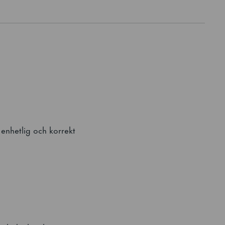
 enhetlig och korrekt