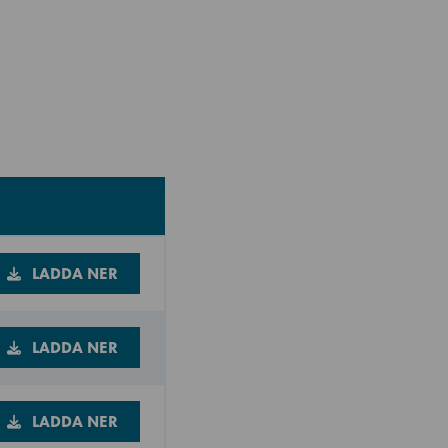
LADDA NER
LADDA NER
LADDA NER