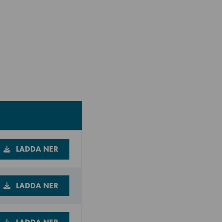
LADDA NER
LADDA NER
LADDA NER