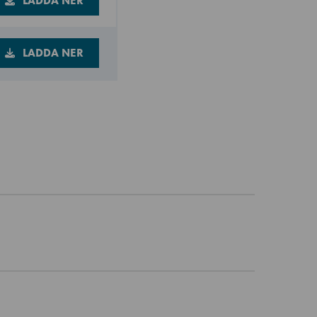
LADDA NER