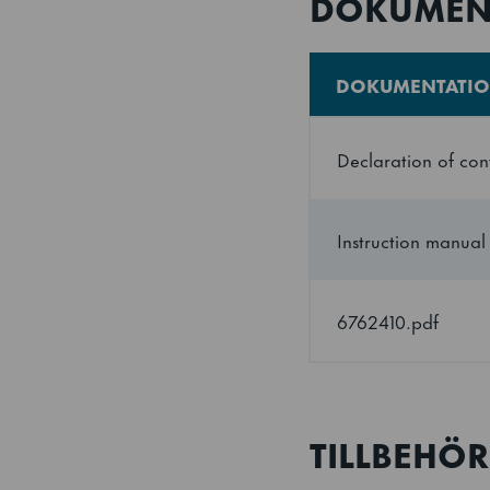
DOKUMEN
DOKUMENTATI
Declaration of con
Instruction manual
6762410.pdf
TILLBEHÖR