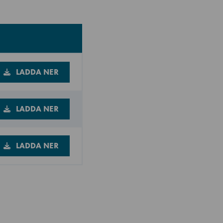
LADDA NER
LADDA NER
LADDA NER