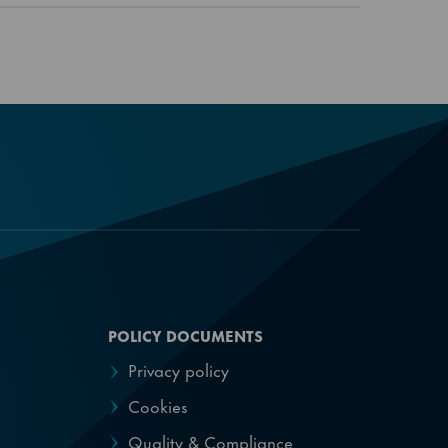
POLICY DOCUMENTS
Privacy policy
Cookies
Quality & Compliance