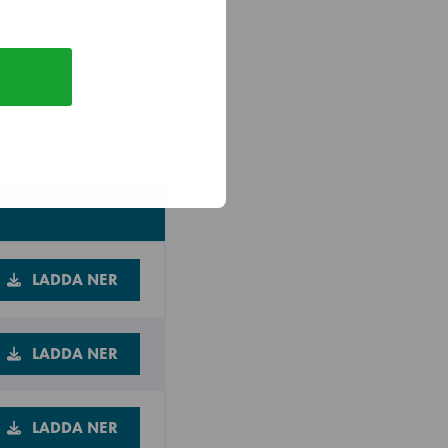
LADDA NER
LADDA NER
LADDA NER