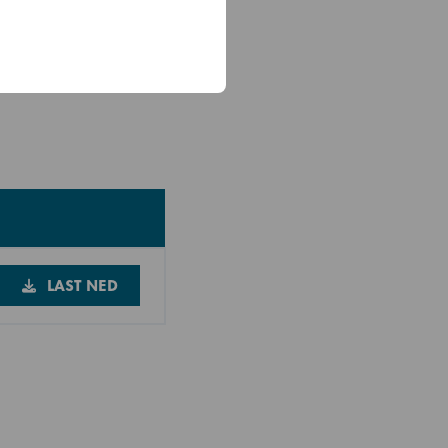
LAST NED