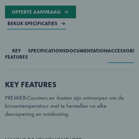
OFFERTE AANVRAAG
BEKIJK SPECIFICATIES
KEY
SPECIFICATIONS
DOCUMENTATION
ACCESSORIE
FEATURES
KEY FEATURES
PREMIER-Counters en -kasten zijn ontworpen om de
binnentemperatuur snel te herstellen na elke
deuropening en ontdooiing.