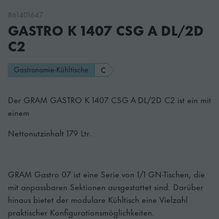
861401647
GASTRO K 1407 CSG A DL/2D
C2
Gastronomie-Kühltische
C
Der GRAM GASTRO K 1407 CSG A DL/2D C2 ist ein mit
einem
Nettonutzinhalt 179 Ltr.
GRAM Gastro 07 ist eine Serie von 1/1 GN-Tischen, die
mit anpassbaren Sektionen ausgestattet sind. Darüber
hinaus bietet der modulare Kühltisch eine Vielzahl
praktischer Konfigurationsmöglichkeiten.