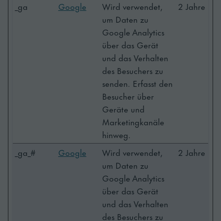
_ga
Google
Wird verwendet,
2 Jahre
um Daten zu
Google Analytics
über das Gerät
und das Verhalten
des Besuchers zu
senden. Erfasst den
Besucher über
Geräte und
Marketingkanäle
hinweg.
_ga_#
Google
Wird verwendet,
2 Jahre
um Daten zu
Google Analytics
über das Gerät
und das Verhalten
des Besuchers zu