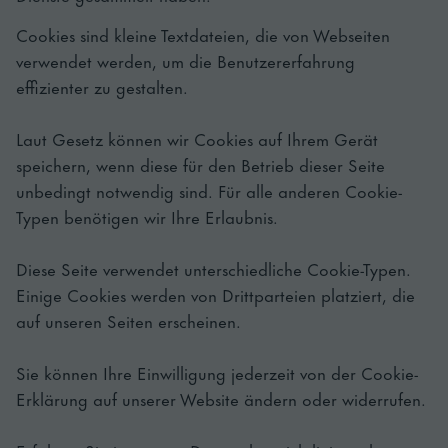
Cookies sind kleine Textdateien, die von Webseiten
verwendet werden, um die Benutzererfahrung
effizienter zu gestalten.
Laut Gesetz können wir Cookies auf Ihrem Gerät
speichern, wenn diese für den Betrieb dieser Seite
unbedingt notwendig sind. Für alle anderen Cookie-
Typen benötigen wir Ihre Erlaubnis.
Diese Seite verwendet unterschiedliche Cookie-Typen.
Einige Cookies werden von Drittparteien platziert, die
auf unseren Seiten erscheinen.
Sie können Ihre Einwilligung jederzeit von der Cookie-
Erklärung auf unserer Website ändern oder widerrufen.