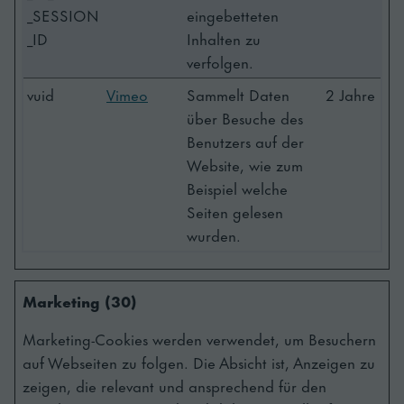
_SESSION
eingebetteten
_ID
Inhalten zu
verfolgen.
vuid
Vimeo
Sammelt Daten
2 Jahre
über Besuche des
Benutzers auf der
Website, wie zum
Beispiel welche
Seiten gelesen
wurden.
Marketing (30)
Marketing-Cookies werden verwendet, um Besuchern
auf Webseiten zu folgen. Die Absicht ist, Anzeigen zu
zeigen, die relevant und ansprechend für den