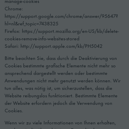
manage-cookies
Chrome:
https://support.google.com/chrome/answer/95647?
hl=nl&ref_topic=7438325
Firefox: https://support.mozilla.org/en-US/kb/delete-
cookies-remove-info-websites-stored
Safari: http://support.apple.com/kb/PH5042
Bitte beachten Sie, dass durch die Deaktivierung von
Cookies bestimmte grafische Elemente nicht mehr so
ansprechend dargestellt werden oder bestimmte
Anwendungen nicht mehr genutzt werden können. Wir
tun alles, was nötig ist, um sicherzustellen, dass die
Website reibungslos funktioniert. Bestimmte Elemente
der Website erfordern jedoch die Verwendung von
Cookies.
Wenn wir zu viele Informationen von Ihnen erhalten,