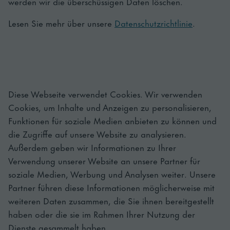
werden wir die überschüssigen Daten löschen.
Lesen Sie mehr über unsere
Datenschutzrichtlinie
.
Diese Webseite verwendet Cookies. Wir verwenden
Cookies, um Inhalte und Anzeigen zu personalisieren,
Funktionen für soziale Medien anbieten zu können und
die Zugriffe auf unsere Website zu analysieren.
Außerdem geben wir Informationen zu Ihrer
Verwendung unserer Website an unsere Partner für
soziale Medien, Werbung und Analysen weiter. Unsere
Partner führen diese Informationen möglicherweise mit
weiteren Daten zusammen, die Sie ihnen bereitgestellt
haben oder die sie im Rahmen Ihrer Nutzung der
Dienste gesammelt haben.