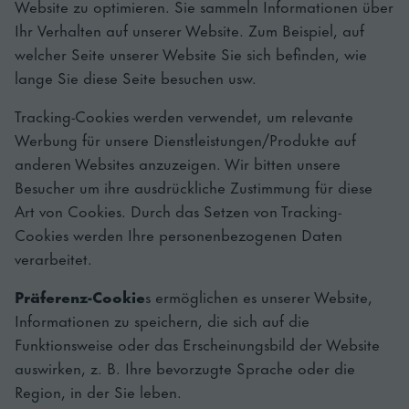
Website zu optimieren. Sie sammeln Informationen über
Ihr Verhalten auf unserer Website. Zum Beispiel, auf
welcher Seite unserer Website Sie sich befinden, wie
lange Sie diese Seite besuchen usw.
Tracking-Cookies werden verwendet, um relevante
Werbung für unsere Dienstleistungen/Produkte auf
anderen Websites anzuzeigen. Wir bitten unsere
Besucher um ihre ausdrückliche Zustimmung für diese
Art von Cookies. Durch das Setzen von Tracking-
Cookies werden Ihre personenbezogenen Daten
verarbeitet.
Präferenz-Cookie
s ermöglichen es unserer Website,
Informationen zu speichern, die sich auf die
Funktionsweise oder das Erscheinungsbild der Website
auswirken, z. B. Ihre bevorzugte Sprache oder die
Region, in der Sie leben.