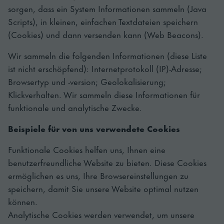
sorgen, dass ein System Informationen sammeln (Java
Scripts), in kleinen, einfachen Textdateien speichern
(Cookies) und dann versenden kann (Web Beacons).
Wir sammeln die folgenden Informationen (diese Liste
ist nicht erschöpfend): Internetprotokoll (IP)-Adresse;
Browsertyp und -version; Geolokalisierung;
Klickverhalten. Wir sammeln diese Informationen für
funktionale und analytische Zwecke.
Beispiele für von uns verwendete Cookies
Funktionale Cookies helfen uns, Ihnen eine
benutzerfreundliche Website zu bieten. Diese Cookies
ermöglichen es uns, Ihre Browsereinstellungen zu
speichern, damit Sie unsere Website optimal nutzen
können.
Analytische Cookies werden verwendet, um unsere