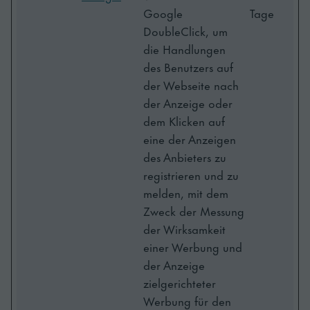
Google
Tage
DoubleClick, um
die Handlungen
des Benutzers auf
der Webseite nach
der Anzeige oder
dem Klicken auf
eine der Anzeigen
des Anbieters zu
registrieren und zu
melden, mit dem
Zweck der Messung
der Wirksamkeit
einer Werbung und
der Anzeige
zielgerichteter
Werbung für den