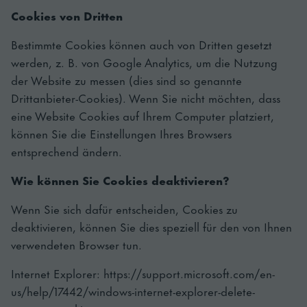
Cookies von Dritten
Bestimmte Cookies können auch von Dritten gesetzt
werden, z. B. von Google Analytics, um die Nutzung
der Website zu messen (dies sind so genannte
Drittanbieter-Cookies). Wenn Sie nicht möchten, dass
eine Website Cookies auf Ihrem Computer platziert,
können Sie die Einstellungen Ihres Browsers
entsprechend ändern.
Wie können Sie Cookies deaktivieren?
Wenn Sie sich dafür entscheiden, Cookies zu
deaktivieren, können Sie dies speziell für den von Ihnen
verwendeten Browser tun.
Internet Explorer: https://support.microsoft.com/en-
us/help/17442/windows-internet-explorer-delete-