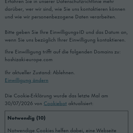
Erfahren Sie in unserer Datenschutzrichtlinie mehr
darüber, wer wir sind, wie Sie uns kontaktieren können
und wie wir personenbezogene Daten verarbeiten.
Bitte geben Sie Ihre Einwilligungs-ID und das Datum an,
wenn Sie uns bezüglich Ihrer Einwilligung kontaktieren.
Ihre Einwilligung trifft auf die folgenden Domains zu:
hoshizaki-europe.com
Ihr aktueller Zustand: Ablehnen.
Einwilligung ändern
Die Cookie-Erklärung wurde das letzte Mal am
30/07/2026 von
Cookiebot
aktualisiert:
Notwendig (10)
Notwendige Cookies helfen dabei, eine Webseite