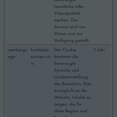
Lautstärke oder
Videoqualität
merken. Der
Service wird von
Vimeo.com zur
Verfügung gestellt.
userLangu
hoshizaki-
Der Cookie
1 Jahr
age
europe.co
bestimmt die
m
bevorzugte
Sprache und
Ländereinstellung
des Besuchers. Dies
ermöglicht es der
Website, Inhalte zu
zeigen, die für
diese Region und