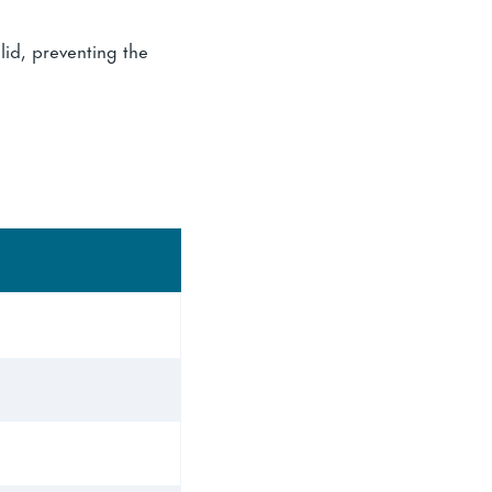
lid, preventing the