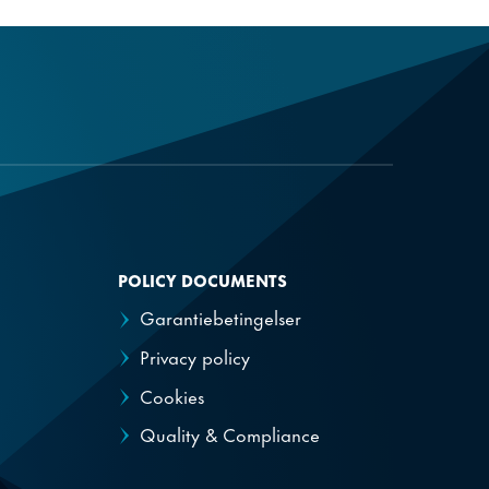
POLICY DOCUMENTS
Garantiebetingelser
Privacy policy
Cookies
Quality & Compliance