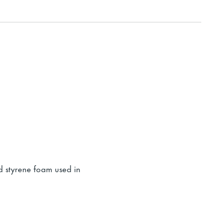
d styrene foam used in