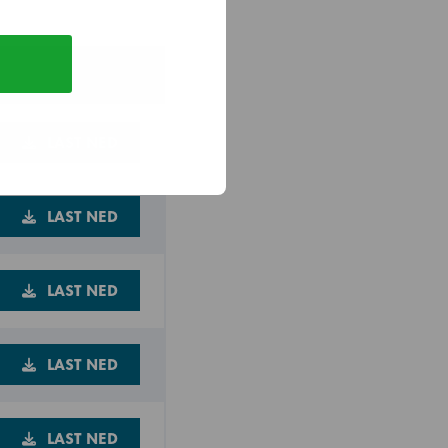
LAST NED
LAST NED
LAST NED
LAST NED
LAST NED