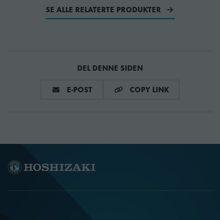
SE ALLE RELATERTE PRODUKTER
DEL DENNE SIDEN
DEL VIA E-MAIL
COPY LINK
E-POST
COPY LINK