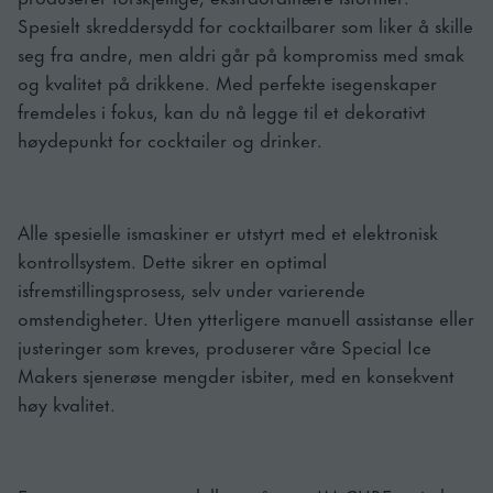
Spesielt skreddersydd for cocktailbarer som liker å skille
seg fra andre, men aldri går på kompromiss med smak
og kvalitet på drikkene. Med perfekte isegenskaper
fremdeles i fokus, kan du nå legge til et dekorativt
høydepunkt for cocktailer og drinker.
Alle spesielle ismaskiner er utstyrt med et elektronisk
kontrollsystem. Dette sikrer en optimal
isfremstillingsprosess, selv under varierende
omstendigheter. Uten ytterligere manuell assistanse eller
justeringer som kreves, produserer våre Special Ice
Makers sjenerøse mengder isbiter, med en konsekvent
høy kvalitet.