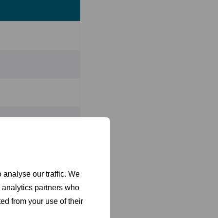
 analyse our traffic. We
d analytics partners who
ed from your use of their