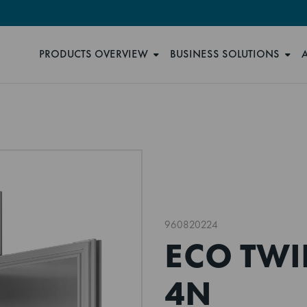
PRODUCTS OVERVIEW
BUSINESS SOLUTIONS
960820224
ECO TWI
4N