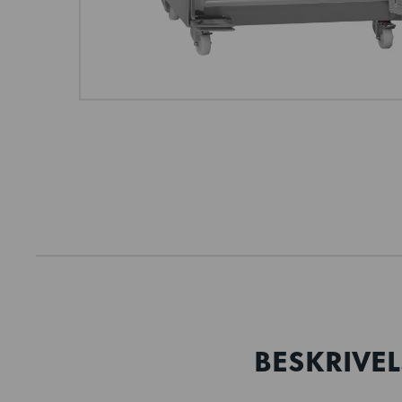
BESKRIVEL