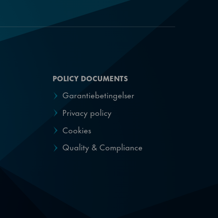
POLICY DOCUMENTS
Garantiebetingelser
Privacy policy
Cookies
Quality & Compliance