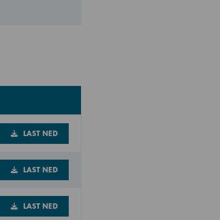
LAST NED
LAST NED
LAST NED