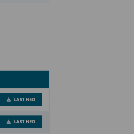
LAST NED
LAST NED