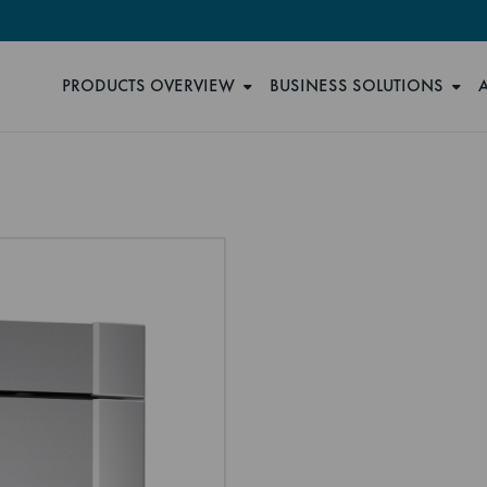
PRODUCTS OVERVIEW
BUSINESS SOLUTIONS