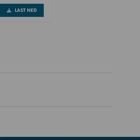
LAST NED