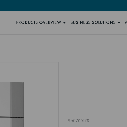
PRODUCTS OVERVIEW
BUSINESS SOLUTIONS
960700178