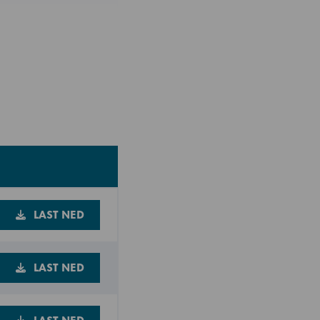
LAST NED
LAST NED
LAST NED