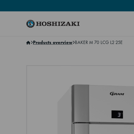
Hoshizaki Norway
Products overview
BAKER M 70 LCG L2 25E