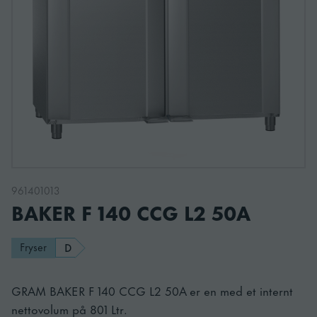
961401013
BAKER F 140 CCG L2 50A
Fryser
D
GRAM BAKER F 140 CCG L2 50A er en med et internt
nettovolum på 801 Ltr.