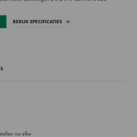
BEKIJK SPECIFICATIES
ES
tellen na elke