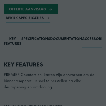
OFFERTE AANVRAAG
BEKIJK SPECIFICATIES
KEY
SPECIFICATIONS
DOCUMENTATION
ACCESSORIE
FEATURES
KEY FEATURES
PREMIER-Counters en -kasten zijn ontworpen om de
binnentemperatuur snel te herstellen na elke
deuropening en ontdooiing.