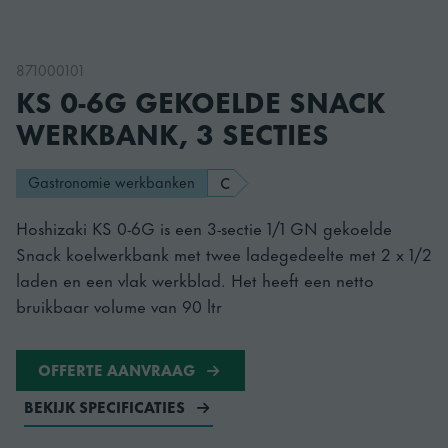
871000101
KS 0-6G GEKOELDE SNACK
WERKBANK, 3 SECTIES
Gastronomie werkbanken
C
Hoshizaki KS 0-6G is een 3-sectie 1/1 GN gekoelde
Snack koelwerkbank met twee ladegedeelte met 2 x 1/2
laden en een vlak werkblad. Het heeft een netto
bruikbaar volume van 90 ltr
OFFERTE AANVRAAG
BEKIJK SPECIFICATIES