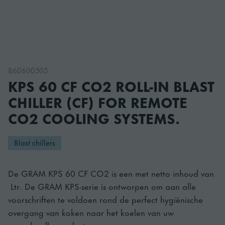
860600505
KPS 60 CF CO2 ROLL-IN BLAST
CHILLER (CF) FOR REMOTE
CO2 COOLING SYSTEMS.
Blast chillers
De GRAM KPS 60 CF CO2 is een met netto inhoud van
Ltr. De GRAM KPS-serie is ontworpen om aan alle
voorschriften te voldoen rond de perfect hygiënische
overgang van koken naar het koelen van uw