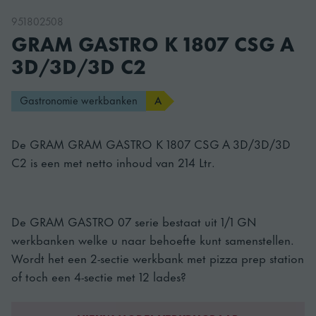
951802508
GRAM GASTRO K 1807 CSG A
3D/3D/3D C2
Gastronomie werkbanken
A
De GRAM GRAM GASTRO K 1807 CSG A 3D/3D/3D
C2 is een met netto inhoud van 214 Ltr.
De GRAM GASTRO 07 serie bestaat uit 1/1 GN
werkbanken welke u naar behoefte kunt samenstellen.
Wordt het een 2-sectie werkbank met pizza prep station
of toch een 4-sectie met 12 lades?