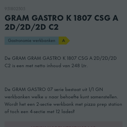
951802505
GRAM GASTRO K 1807 CSG A
2D/2D/2D C2
Gastronomie werkbanken
A
De GRAM GRAM GASTRO K 1807 CSG A 2D/2D/2D
C2 is een met netto inhoud van 248 Ltr.
De GRAM GASTRO 07 serie bestaat uit 1/1 GN
werkbanken welke u naar behoefte kunt samenstellen.
Wordt het een 2-sectie werkbank met pizza prep station
of toch een 4-sectie met 12 lades?