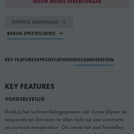
NIEUW MODEL VERKRIJGBAAR
OFFERTE AANVRAAG
BEKIJK SPECIFICATIES
KEY FEATURES
SPECIFICATIONS
DOCUMENTATION
KEY FEATURES
VOEDSELVEILIG
Dankzij het luchtverdelingssysteem van Gram blijven de
temperaturen binnenin te allen tijde op een constante
en correcte temperatuur. Dit omvat het snel herstellen