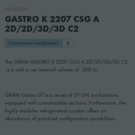
862202599
GASTRO K 2207 CSG A
2D/2D/3D/3D C2
Gastronomie werkbanken
D
The GRAM GASTRO K 2207 CSG A 2D/2D/3D/3D C2
is a with a net internal volume of 308 Ltr.
GRAM Gastro 07 is a series of 1/1 GN workstations,
equipped with customizable sections. Furthermore, the
highly modular refrigerated counter offers an
abundance of practical configuration possibilities.