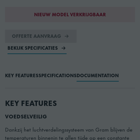
NIEUW MODEL VERKRIJGBAAR
OFFERTE AANVRAAG
BEKIJK SPECIFICATIES
KEY FEATURES
SPECIFICATIONS
DOCUMENTATION
KEY FEATURES
VOEDSELVEILIG
Dankzij het luchtverdelingssysteem van Gram blijven de
temperaturen binnenin te allen tijde op een constante