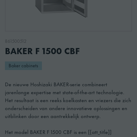
861500512
BAKER F 1500 CBF
Baker cabinets
De nieuwe Hoshizaki BAKER-serie combineert
jarenlange expertise met state-of-the-art technologie.
Het resultaat is een reeks koelkasten en vriezers die zich
onderscheiden van andere innovatieve oplossingen en
uitblinken door een aantrekkelijk ontwerp.
Het model BAKER F 1500 CBF is een [[att_title]]