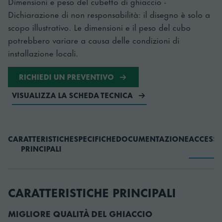
Dimensioni e peso del cubetto di ghiaccio -
Dichiarazione di non responsabilità: il disegno è solo a
scopo illustrativo. Le dimensioni e il peso del cubo
potrebbero variare a causa delle condizioni di
installazione locali.
RICHIEDI UN PREVENTIVO
VISUALIZZA LA SCHEDA TECNICA
CARATTERISTICHE
SPECIFICHE
DOCUMENTAZIONE
ACCESSO
PRINCIPALI
CARATTERISTICHE PRINCIPALI
MIGLIORE QUALITÀ DEL GHIACCIO